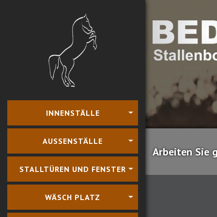
INNENSTÄLLE
AUSSENSTÄLLE
Arbeiten Sie 
STALLTÜREN UND FENSTER
WÄSCH PLATZ