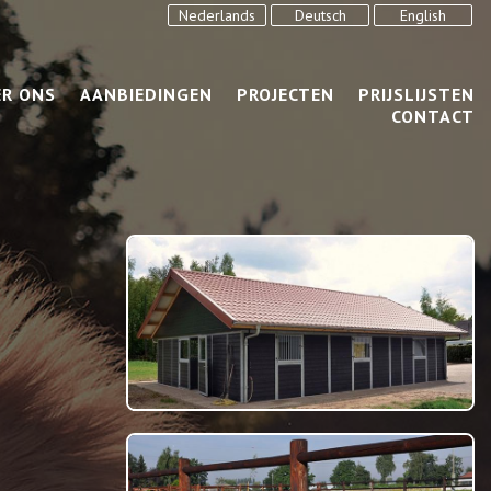
Nederlands
Deutsch
English
ER ONS
AANBIEDINGEN
PROJECTEN
PRIJSLIJSTEN
CONTACT