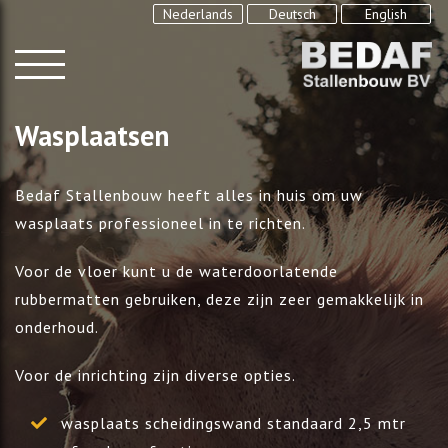
Nederlands
Deutsch
English
Wasplaatsen
Bedaf Stallenbouw heeft alles in huis om uw
wasplaats professioneel in te richten.
Voor de vloer kunt u de waterdoorlatende
rubbermatten gebruiken, deze zijn zeer gemakkelijk in
onderhoud.
Voor de inrichting zijn diverse opties.
wasplaats scheidingswand standaard 2,5 mtr