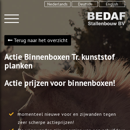
Nederlands
Deutsch
English
Terug naar het overzicht
Actie Binnenboxen Tr. kunststof
planken
Actie prijzen voor binnenboxen!
momenteel nieuwe voor en zijwanden tegen
zeer scherpe actieprijzen!