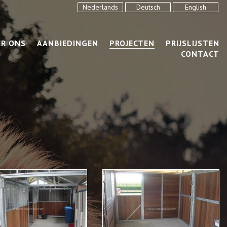
Nederlands
Deutsch
English
ER ONS
AANBIEDINGEN
PROJECTEN
PRIJSLIJSTEN
CONTACT