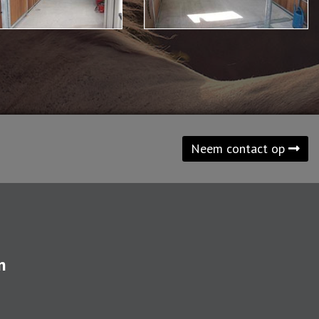
Neem contact op
n